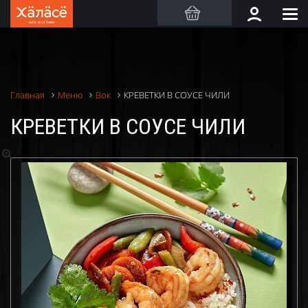
КРЕВЕТКИ В СОУСЕ ЧИЛИ
Главная
Меню
Вок
КРЕВЕТКИ В СОУСЕ ЧИЛИ