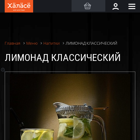
ЛИМОНАД КЛАССИЧЕСКИЙ
Главная
Меню
Напитки
ЛИМОНАД КЛАССИЧЕСКИЙ