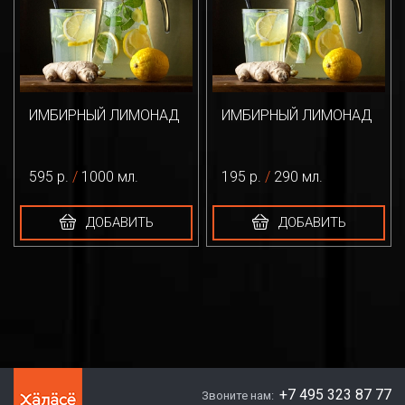
ИМБИРНЫЙ ЛИМОНАД
ИМБИРНЫЙ ЛИМОНАД
595 р.
/
1000 мл.
195 р.
/
290 мл.
ДОБАВИТЬ
ДОБАВИТЬ
+7 495 323 87 77
Звоните нам: