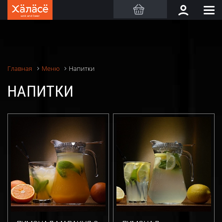
Напитки
Главная
Меню
НАПИТКИ