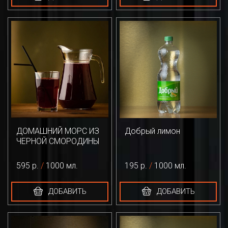
ДОМАШНИЙ МОРС ИЗ
Добрый лимон
ЧЕРНОЙ СМОРОДИНЫ
595 р.
/
1000 мл.
195 р.
/
1000 мл.
ДОБАВИТЬ
ДОБАВИТЬ