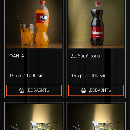
ФАНТА
Добрый кола
195 р.
/
1000 мл.
195 р.
/
1000 мл.
ДОБАВИТЬ
ДОБАВИТЬ