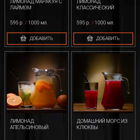
ЛИМОНАД МАРАКУЯ С
ЛИМОНАД
ЛАЙМОМ
КЛАССИЧЕСКИЙ
595 р.
/
1000 мл.
595 р.
/
1000 мл.
ДОБАВИТЬ
ДОБАВИТЬ
ЛИМОНАД
ДОМАШНИЙ МОРС ИЗ
АПЕЛЬСИНОВЫЙ
КЛЮКВЫ