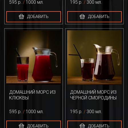
595 р.
/
1000 мл.
195 р.
/
300 мл.
ДОБАВИТЬ
ДОБАВИТЬ
ДОМАШНИЙ МОРС ИЗ
ДОМАШНИЙ МОРС ИЗ
КЛЮКВЫ
ЧЕРНОЙ СМОРОДИНЫ
595 р.
/
1000 мл.
195 р.
/
300 мл.
ДОБАВИТЬ
ДОБАВИТЬ