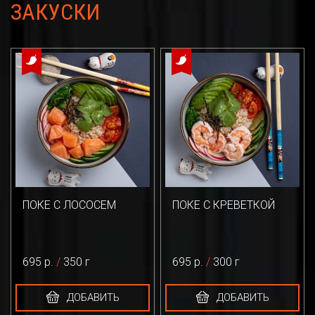
ЗАКУСКИ
ПОКЕ С ЛОСОСЕМ
ПОКЕ С КРЕВЕТКОЙ
695 р.
/
350 г
695 р.
/
300 г
ДОБАВИТЬ
ДОБАВИТЬ