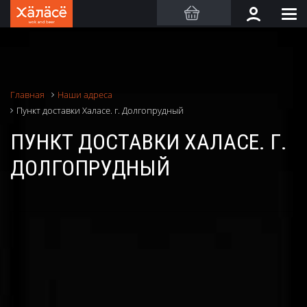
Главная
Наши адреса
Пункт доставки Халасе. г. Долгопрудный
ПУНКТ ДОСТАВКИ ХАЛАСЕ. Г.
ДОЛГОПРУДНЫЙ