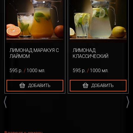
ЛИМОНАД МАРАКУЯ С
ЛИМОНАД
ЛАЙМОМ
КЛАССИЧЕСКИЙ
595 р.
/
1000 мл.
595 р.
/
1000 мл.
ДОБАВИТЬ
ДОБАВИТЬ
Previous
Next