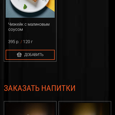
Чизкейк с малиновым
соусом
395 р.
/
120 г
ДОБАВИТЬ
ЗАКАЗАТЬ НАПИТКИ