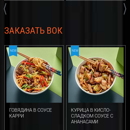
Previous
Next
ЗАКАЗАТЬ ВОК
NEW
NEW
ГОВЯДИНА В СОУСЕ
КУРИЦА В КИСЛО-
КАРРИ
СЛАДКОМ СОУСЕ С
АНАНАСАМИ