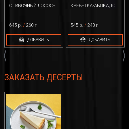
СЛИВОЧНЫЙ ЛОСОСЬ
КРЕВЕТКА-АВОКАДО
645 р.
/
260 г
545 р.
/
240 г
ДОБАВИТЬ
ДОБАВИТЬ
Previous
Next
ЗАКАЗАТЬ ДЕСЕРТЫ